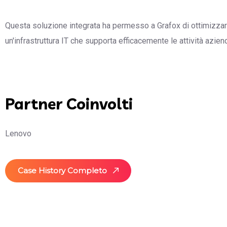
Questa soluzione integrata ha permesso a Grafox di ottimizzar
un'infrastruttura IT che supporta efficacemente le attività aziend
Partner Coinvolti
Lenovo
Case History Completo