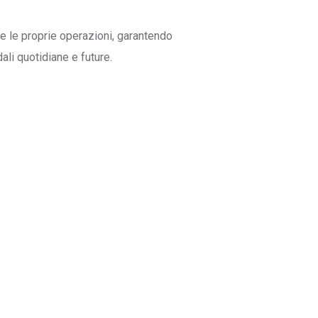
e le proprie operazioni, garantendo
ali quotidiane e future.