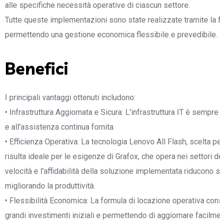
alle specifiche necessità operative di ciascun settore.
Tutte queste implementazioni sono state realizzate tramite la 
permettendo una gestione economica flessibile e prevedibile.
Benefici
I principali vantaggi ottenuti includono:
• Infrastruttura Aggiornata e Sicura: L'infrastruttura IT è sempre
e all'assistenza continua fornita.
• Efficienza Operativa: La tecnologia Lenovo All Flash, scelta p
risulta ideale per le esigenze di Grafox, che opera nei settori d
velocità e l'affidabilità della soluzione implementata riducono s
migliorando la produttività.
• Flessibilità Economica: La formula di locazione operativa con
grandi investimenti iniziali e permettendo di aggiornare facilme