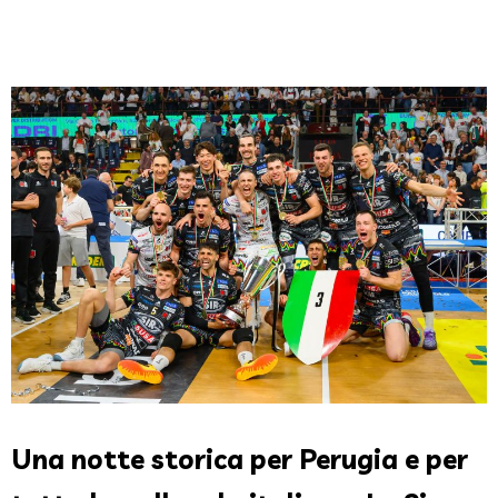
Una notte storica per Perugia e per