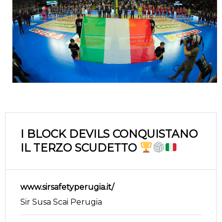
I BLOCK DEVILS CONQUISTANO
IL TERZO SCUDETTO
www.sirsafetyperugia.it/
Sir Susa Scai Perugia