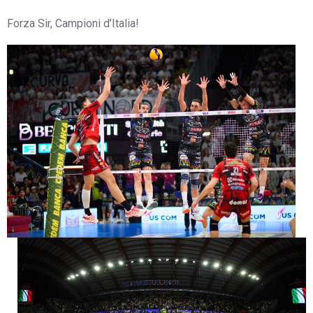
Forza Sir, Campioni d’Italia!