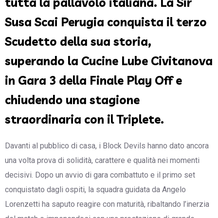
tutta la pallavolo italiana. La Sir
Susa Scai Perugia conquista il terzo
Scudetto della sua storia,
superando la Cucine Lube Civitanova
in Gara 3 della Finale Play Off e
chiudendo una stagione
straordinaria con il Triplete.
Davanti al pubblico di casa, i Block Devils hanno dato ancora
una volta prova di solidità, carattere e qualità nei momenti
decisivi. Dopo un avvio di gara combattuto e il primo set
conquistato dagli ospiti, la squadra guidata da Angelo
Lorenzetti ha saputo reagire con maturità, ribaltando l’inerzia