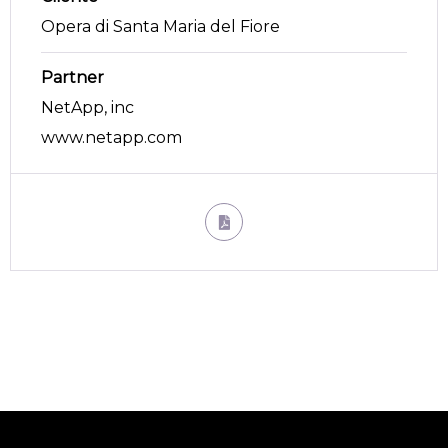
Opera di Santa Maria del Fiore
Partner
NetApp, inc
www.netapp.com