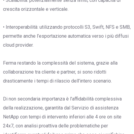
• Scalabilità: potenzialmente senza limiti, con capacità di
crescita orizzontale e verticale.
• Interoperabilità: utilizzando protocolli S3, Swift, NFS e SMB,
permette anche l’esportazione automatica verso i più diffusi
cloud provider.
Ferma restando la complessità del sistema, grazie alla
collaborazione tra cliente e partner, si sono ridotti
drasticamente i tempi di rilascio dell’intero scenario.
Di non secondaria importanza è l’affidabilità complessiva
della realizzazione, garantita dal Servizio di assistenza
NetApp con tempi di intervento inferiori alle 4 ore on site
24x7, con analisi proattiva delle problematiche per