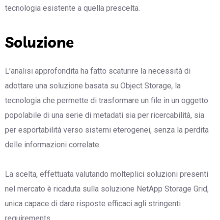
tecnologia esistente a quella prescelta.
Soluzione
L’analisi approfondita ha fatto scaturire la necessità di
adottare una soluzione basata su Object Storage, la
tecnologia che permette di trasformare un file in un oggetto
popolabile di una serie di metadati sia per ricercabilità, sia
per esportabilità verso sistemi eterogenei, senza la perdita
delle informazioni correlate.
La scelta, effettuata valutando molteplici soluzioni presenti
nel mercato è ricaduta sulla soluzione NetApp Storage Grid,
unica capace di dare risposte efficaci agli stringenti
requirements.