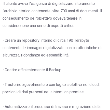
Il cliente aveva l’esigenza di digitalizzare interamente
l’archivio storico contenente oltre 700 anni di documenti. Il
conseguimento dell’obiettivo doveva tenere in
considerazione una serie di aspetti critici:
• Creare un repository interno di circa 190 Terabyte
contenente le immagini digitalizzate con caratteristiche di
sicurezza, ridondanza ed espandibilità.
• Gestire efficientemente il Backup.
• Trasferire agevolmente e con logica selettiva nel cloud,
porzioni di dati presenti nei sistemi on premise.
• Automatizzare il processo di travaso e migrazione dalla