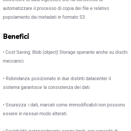
automatizzare il processo di copia dei file e relativo
popolamento dei metadati in formato S3.
Benefici
• Cost Saving: Blob (object) Storage operante anche su dischi
meccanici.
• Ridondanza: posizionato in due distinti datacenter il
sistema garantisce la consistenza dei dati.
• Sicurezza: i dati, marcati come immodificabili non possono
essere in nessun modo alterati.