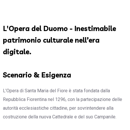
L'Opera del Duomo - Inestimabile
patrimonio culturale nell’era
digitale.
Scenario & Esigenza
L’Opera di Santa Maria del Fiore è stata fondata dalla
Repubblica Fiorentina nel 1296, con la partecipazione delle
autorità ecclesiastiche cittadine, per sovrintendere alla
costruzione della nuova Cattedrale e del suo Campanile.