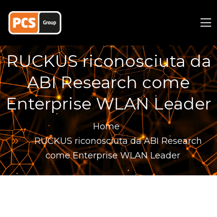
RUCKUS riconosciuta da
ABI Research come
Enterprise WLAN Leader
Home
RUCKUS riconosciuta da ABI Research
come Enterprise WLAN Leader