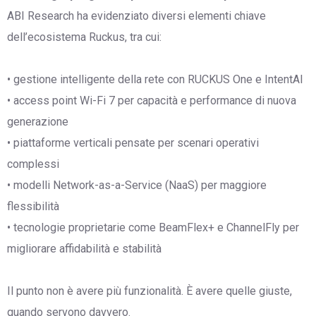
ABI Research ha evidenziato diversi elementi chiave
dell’ecosistema Ruckus, tra cui:
• gestione intelligente della rete con RUCKUS One e IntentAI
• access point Wi-Fi 7 per capacità e performance di nuova
generazione
• piattaforme verticali pensate per scenari operativi
complessi
• modelli Network-as-a-Service (NaaS) per maggiore
flessibilità
• tecnologie proprietarie come BeamFlex+ e ChannelFly per
migliorare affidabilità e stabilità
Il punto non è avere più funzionalità. È avere quelle giuste,
quando servono davvero.