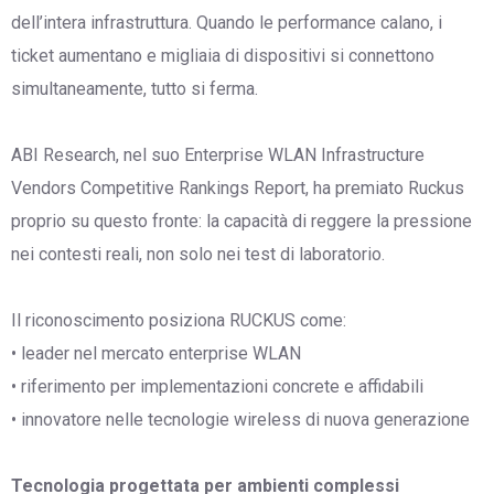
dell’intera infrastruttura. Quando le performance calano, i
ticket aumentano e migliaia di dispositivi si connettono
simultaneamente, tutto si ferma.
ABI Research, nel suo Enterprise WLAN Infrastructure
Vendors Competitive Rankings Report, ha premiato Ruckus
proprio su questo fronte: la capacità di reggere la pressione
nei contesti reali, non solo nei test di laboratorio.
Il riconoscimento posiziona RUCKUS come:
• leader nel mercato enterprise WLAN
• riferimento per implementazioni concrete e affidabili
• innovatore nelle tecnologie wireless di nuova generazione
Tecnologia progettata per ambienti complessi