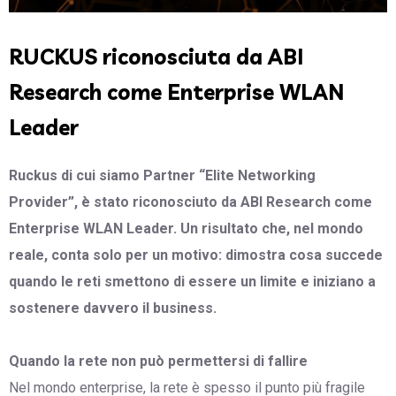
RUCKUS riconosciuta da ABI
Research come Enterprise WLAN
Leader
Ruckus di cui siamo Partner “Elite Networking
Provider”, è stato riconosciuto da ABI Research come
Enterprise WLAN Leader. Un risultato che, nel mondo
reale, conta solo per un motivo: dimostra cosa succede
quando le reti smettono di essere un limite e iniziano a
sostenere davvero il business.
Quando la rete non può permettersi di fallire
Nel mondo enterprise, la rete è spesso il punto più fragile