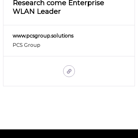
Research come Enterprise
WLAN Leader
www.pcsgroup.solutions
PCS Group