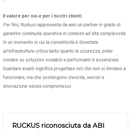
Il valore per noi e per i nostri clienti
.
Per Noi, Ruckus rappresenta da anni un partner in grado di
garantire continuità operativa in contesti ad alta complessità.
In un momento in cui la connettività è diventata
un’infrastruttura critica tanto quanto la sicurezza, poter
contare su soluzioni scalabili e performanti è essenziale.
Guardare avanti significa progettare reti che non si limitano a
funzionare, ma che sostengono crescita, servizi e
innovazione senza compromessi.
RUCKUS riconosciuta da ABI